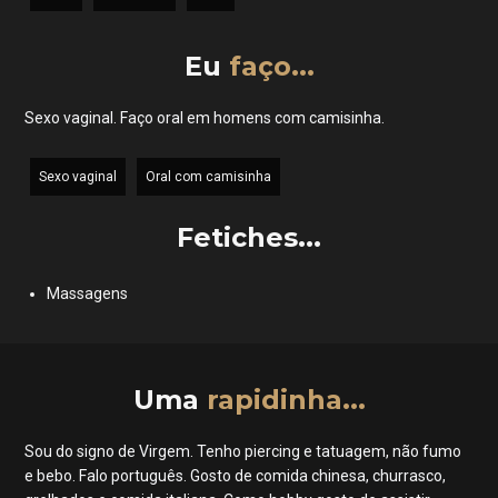
Eu
faço...
Sexo vaginal. Faço oral em homens com camisinha.
Sexo vaginal
Oral com camisinha
Fetiches...
Massagens
Uma
rapidinha...
Sou do signo de Virgem. Tenho piercing e tatuagem, não fumo
e bebo. Falo português. Gosto de comida chinesa, churrasco,