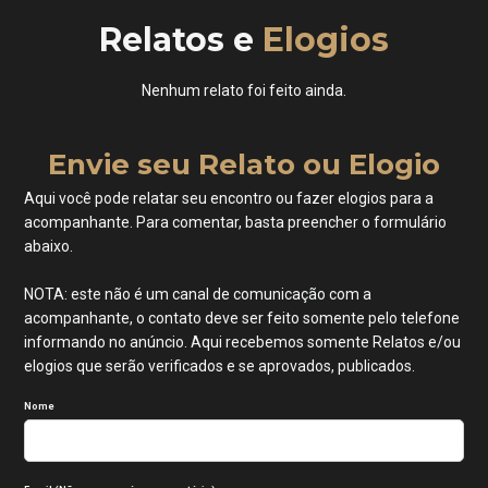
Relatos e
Elogios
Nenhum relato foi feito ainda.
Envie seu Relato ou Elogio
Aqui você pode relatar seu encontro ou fazer elogios para a
acompanhante. Para comentar, basta preencher o formulário
abaixo.
NOTA: este não é um canal de comunicação com a
acompanhante, o contato deve ser feito somente pelo telefone
informando no anúncio. Aqui recebemos somente Relatos e/ou
elogios que serão verificados e se aprovados, publicados.
Nome