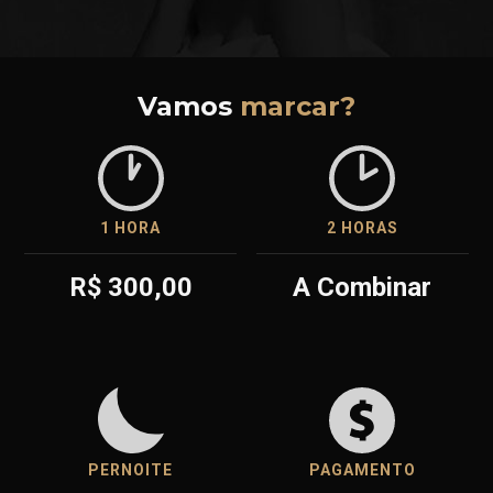
Vamos
marcar?
1 HORA
2 HORAS
R$ 300,00
A Combinar
PERNOITE
PAGAMENTO