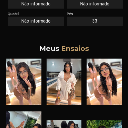
Não informado
Não informado
Quadril
Pés
Não informado
33
Meus
Ensaios