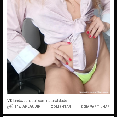
VS
Linda, sensual, com naturalidade
142
APLAUDIR
COMENTAR
COMPARTILHAR