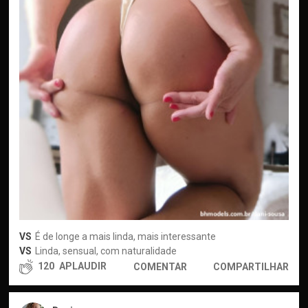
VS
É de longe a mais linda, mais interessante
VS
Linda, sensual, com naturalidade
120
APLAUDIR
COMENTAR
COMPARTILHAR