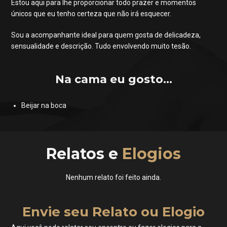
Estou aqui para lhe proporcionar todo prazer e momentos
únicos que eu tenho certeza que não irá esquecer.
Sou a acompanhante ideal para quem gosta de delicadeza,
sensualidade e descrição. Tudo envolvendo muito tesão.
Na cama eu gosto...
Beijar na boca
Relatos e
Elogios
Nenhum relato foi feito ainda.
Envie seu Relato ou Elogio