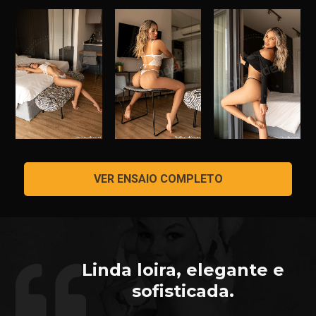
VER ENSAIO COMPLETO
Linda loira, elegante e
sofisticada.