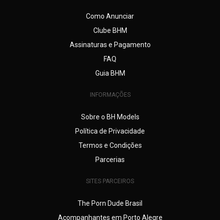
Como Anunciar
Clube BHM
Assinaturas e Pagamento
FAQ
Guia BHM
INFORMAÇÕES
Sobre o BH Models
Política de Privacidade
Termos e Condições
Parcerias
SITES PARCEIROS
The Porn Dude Brasil
Acompanhantes em Porto Alegre