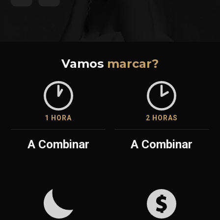
Vamos
marcar?
1 HORA
2 HORAS
A Combinar
A Combinar