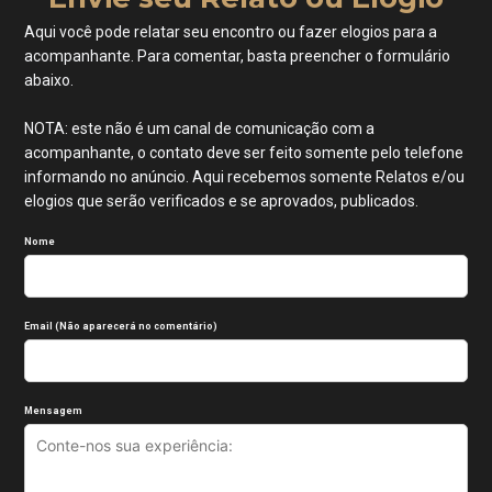
Aqui você pode relatar seu encontro ou fazer elogios para a
acompanhante. Para comentar, basta preencher o formulário
abaixo.
NOTA: este não é um canal de comunicação com a
acompanhante, o contato deve ser feito somente pelo telefone
informando no anúncio. Aqui recebemos somente Relatos e/ou
elogios que serão verificados e se aprovados, publicados.
Nome
Email (Não aparecerá no comentário)
Mensagem