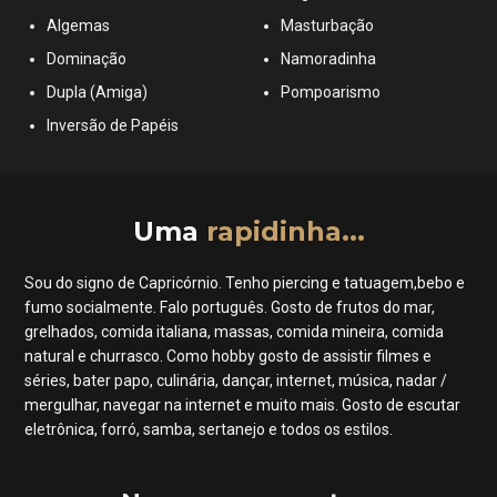
Algemas
Masturbação
Dominação
Namoradinha
Dupla (Amiga)
Pompoarismo
Inversão de Papéis
Uma
rapidinha...
Sou do signo de Capricórnio. Tenho piercing e tatuagem,bebo e
fumo socialmente. Falo português. Gosto de frutos do mar,
grelhados, comida italiana, massas, comida mineira, comida
natural e churrasco. Como hobby gosto de assistir filmes e
séries, bater papo, culinária, dançar, internet, música, nadar /
mergulhar, navegar na internet e muito mais. Gosto de escutar
eletrônica, forró, samba, sertanejo e todos os estilos.