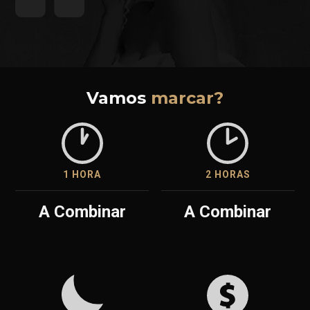
Vamos
marcar?
1 HORA
2 HORAS
A Combinar
A Combinar