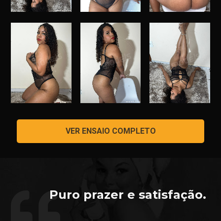
VER ENSAIO COMPLETO
Puro prazer e satisfação.