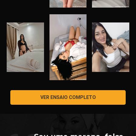
VER ENSAIO COMPLETO