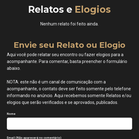
Relatos e
Elogios
Nenhum relato foi feito ainda.
Envie seu Relato ou Elogio
Aqui você pode relatar seu encontro ou fazer elogios para a
acompanhante. Para comentar, basta preencher o formulário
abaixo.
NOTA: este não é um canal de comunicação com a
acompanhante, o contato deve ser feito somente pelo telefone
informando no anúncio. Aqui recebemos somente Relatos e/ou
elogios que serão verificados e se aprovados, publicados.
Nome
Email (Não aparecerá no comentário)