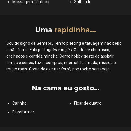
Massagem Tântrica
Salto alto
Uma
rapidinha...
Sou do signo de Gêmeos. Tenho piercing e tatuagem,não bebo
e não fumo. Falo português e inglês. Gosto de churrasco,
grelhados e comida mineira. Como hobby gosto de assistir
filmes e séries, fazer compras, internet, ler, moda, música e
muito mais. Gosto de escutar forró, pop rock e sertanejo.
Na cama eu gosto...
Carinho
Ficar de quatro
Fazer Amor