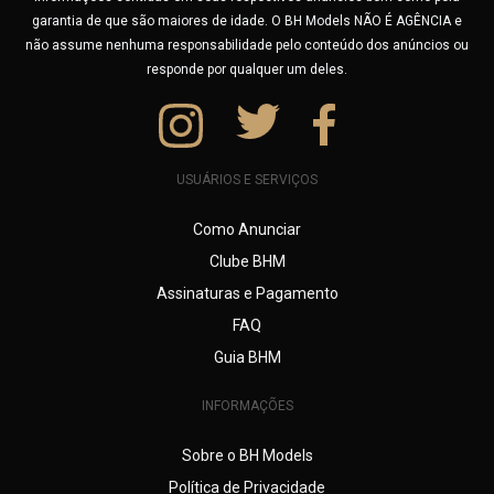
garantia de que são maiores de idade. O BH Models NÃO É AGÊNCIA e
não assume nenhuma responsabilidade pelo conteúdo dos anúncios ou
responde por qualquer um deles.
USUÁRIOS E SERVIÇOS
Como Anunciar
Clube BHM
Assinaturas e Pagamento
FAQ
Guia BHM
INFORMAÇÕES
Sobre o BH Models
Política de Privacidade