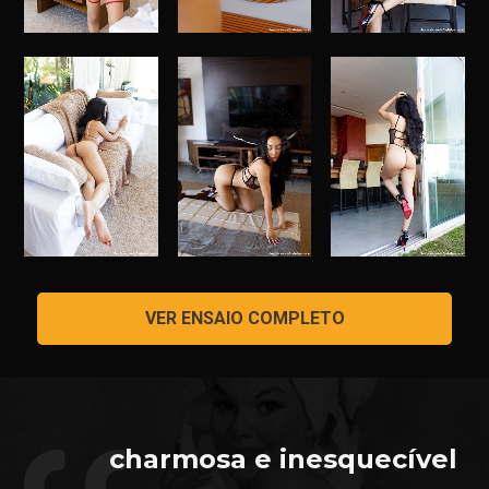
VER ENSAIO COMPLETO
charmosa e inesquecível