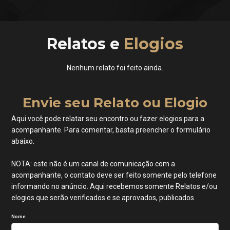
Relatos e
Elogios
Nenhum relato foi feito ainda.
Envie seu Relato ou Elogio
Aqui você pode relatar seu encontro ou fazer elogios para a
acompanhante. Para comentar, basta preencher o formulário
abaixo.
NOTA: este não é um canal de comunicação com a
acompanhante, o contato deve ser feito somente pelo telefone
informando no anúncio. Aqui recebemos somente Relatos e/ou
elogios que serão verificados e se aprovados, publicados.
Nome