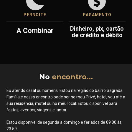
PERNOITE
PAGAMENTO
dinheiro, pix, cartão
A Combinar
de crédito e débito
No
encontro...
Eu atendo casal ou homens. Estou na região do bairro Sagrada
Família e nosso encontro pode ser no meu Privé, hotel, vou até a
sua residência, motel ou no meu local. Estou disponível para
festas, eventos, viagens e jantar.
Estou disponível de segunda a domingo e feriados de 09:00 às
23:59.