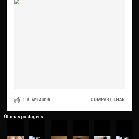
COMPARTILHAR
115
APLAUDIR
Últimas postagens