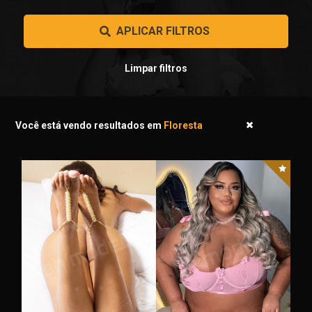
 APLICAR FILTROS 
Limpar filtros
Você está vendo resultados em
Floresta