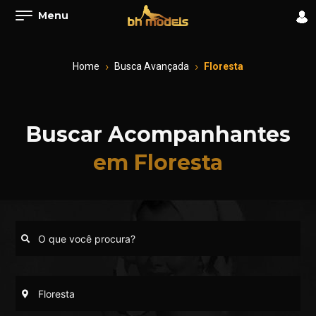
Menu
Home
Busca Avançada
Floresta
Buscar Acompanhantes
em Floresta