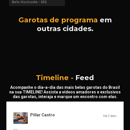
Belo Horizonte - MG
Garotas de programa
em
outras cidades.
Timeline -
Feed
Acompanhe o dia-a-dia das mais belas garotas do Brasil
na sua TIMELINE! Assista a vídeos amadores e exclusivos
das garotas, interaja e marque um encontro com elas.
Pillar Castro
há 2 dias