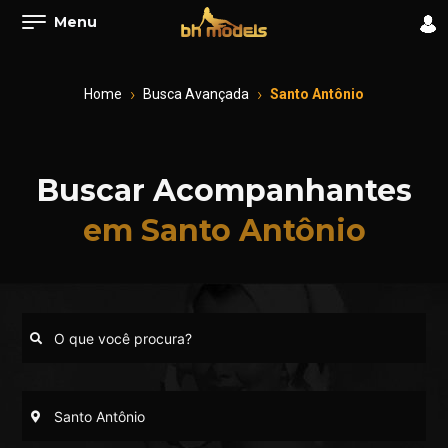
Menu
Home
Busca Avançada
Santo Antônio
Buscar Acompanhantes
em Santo Antônio