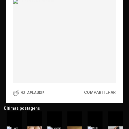
COMPARTILHAR
92
APLAUDIR
Últimas postagens