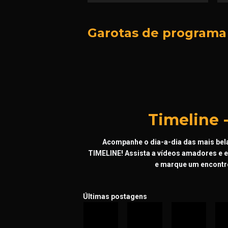
Garotas de programa
Timeline 
Acompanhe o dia-a-dia das mais bela
TIMELINE! Assista a vídeos amadores e ex
e marque um encontr
Últimas postagens