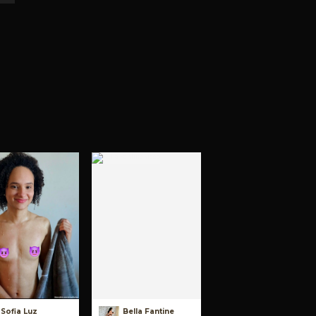
Sofia Luz
Bella Fantine