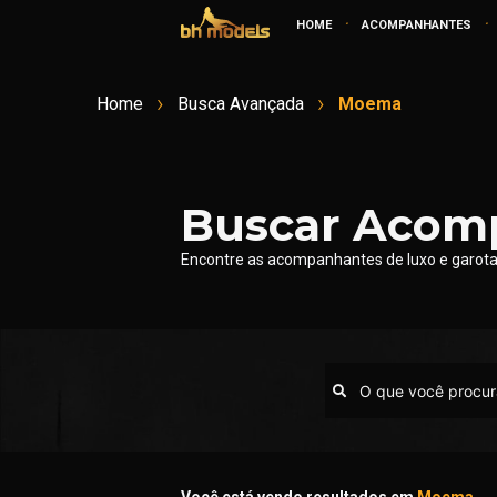
.
.
HOME
ACOMPANHANTES
Home
Busca Avançada
Moema
Buscar Acom
Encontre as acompanhantes de luxo e garotas