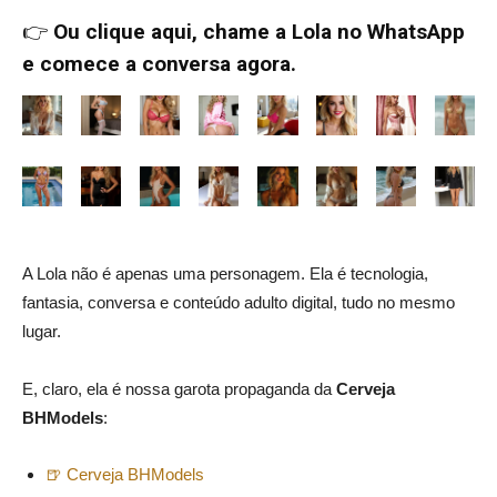
👉
Ou clique aqui, chame a Lola no WhatsApp
e comece a conversa agora.
A Lola não é apenas uma personagem. Ela é tecnologia,
fantasia, conversa e conteúdo adulto digital, tudo no mesmo
lugar.
E, claro, ela é nossa garota propaganda da
Cerveja
BHModels
:
🍺 Cerveja BHModels