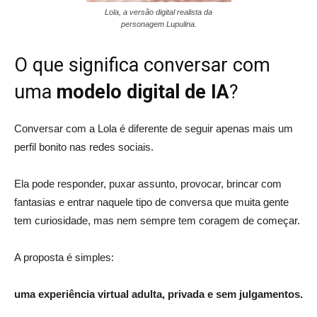
Lola, a versão digital realista da
personagem Lupulina.
O que significa conversar com
uma
modelo digital de IA
?
Conversar com a Lola é diferente de seguir apenas mais um
perfil bonito nas redes sociais.
Ela pode responder, puxar assunto, provocar, brincar com
fantasias e entrar naquele tipo de conversa que muita gente
tem curiosidade, mas nem sempre tem coragem de começar.
A proposta é simples:
uma experiência virtual adulta, privada e sem julgamentos.