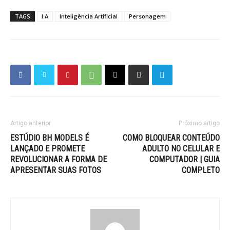
TAGS
I.A
Inteligência Artificial
Personagem
Artigo anterior
Próximo artigo
ESTÚDIO BH MODELS É
COMO BLOQUEAR CONTEÚDO
LANÇADO E PROMETE
ADULTO NO CELULAR E
REVOLUCIONAR A FORMA DE
COMPUTADOR | GUIA
APRESENTAR SUAS FOTOS
COMPLETO