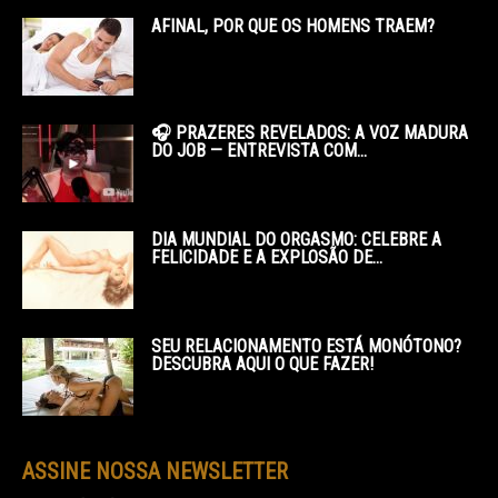
AFINAL, POR QUE OS HOMENS TRAEM?
🎧 PRAZERES REVELADOS: A VOZ MADURA
DO JOB — ENTREVISTA COM...
DIA MUNDIAL DO ORGASMO: CELEBRE A
FELICIDADE E A EXPLOSÃO DE...
SEU RELACIONAMENTO ESTÁ MONÓTONO?
DESCUBRA AQUI O QUE FAZER!
ASSINE NOSSA NEWSLETTER