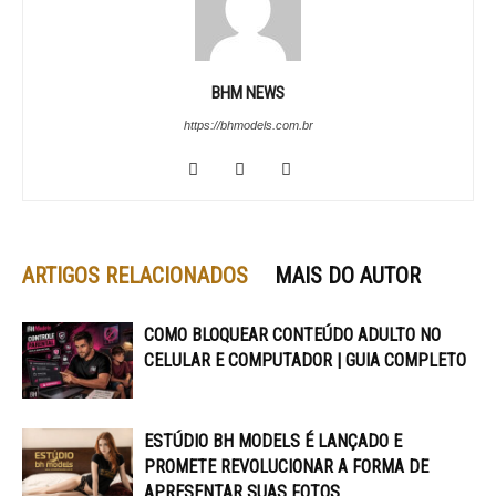
BHM NEWS
https://bhmodels.com.br
ARTIGOS RELACIONADOS
MAIS DO AUTOR
COMO BLOQUEAR CONTEÚDO ADULTO NO
CELULAR E COMPUTADOR | GUIA COMPLETO
ESTÚDIO BH MODELS É LANÇADO E
PROMETE REVOLUCIONAR A FORMA DE
APRESENTAR SUAS FOTOS