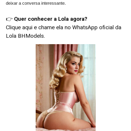
deixar a conversa interessante.
👉
Quer conhecer a Lola agora?
Clique aqui e chame ela no WhatsApp oficial da
Lola BHModels.