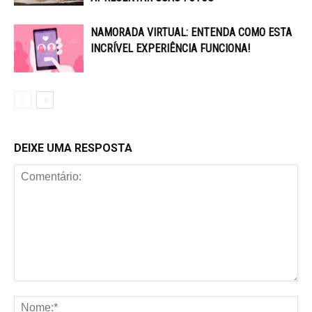
NAMORADA VIRTUAL: ENTENDA COMO ESTA
INCRÍVEL EXPERIÊNCIA FUNCIONA!
DEIXE UMA RESPOSTA