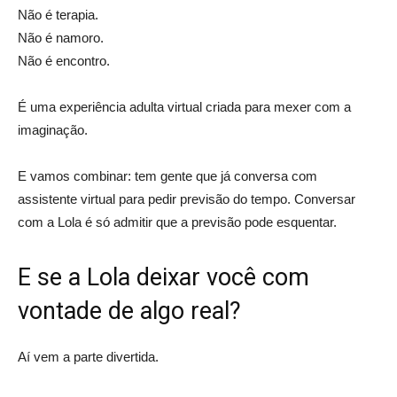
Não é terapia.
Não é namoro.
Não é encontro.
É uma experiência adulta virtual criada para mexer com a
imaginação.
E vamos combinar: tem gente que já conversa com
assistente virtual para pedir previsão do tempo. Conversar
com a Lola é só admitir que a previsão pode esquentar.
E se a Lola deixar você com
vontade de algo real?
Aí vem a parte divertida.