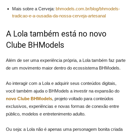
Mais sobre a Cerveja:
bhmodels.com.br/blog/bhmodels-
tradicao-e-a-ousadia-da-nossa-cerveja-artesanal
A Lola também está no novo
Clube BHModels
Além de ser uma experiência própria, a Lola também faz parte
de um movimento maior dentro do ecossistema BHModels.
Ao interagir com a Lola e adquirir seus conteúdos digitais,
você também ajuda o BHModels a investir na expansão do
novo Clube BHModels
, projeto voltado para conteúdos
exclusivos, experiências e novas formas de conexão entre
público, modelos e entretenimento adulto.
Ou seja: a Lola não é apenas uma personagem bonita criada