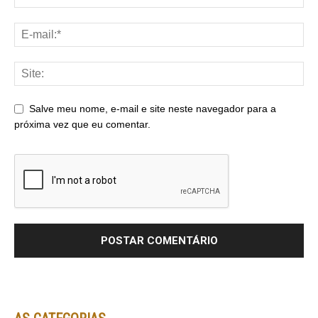
Salve meu nome, e-mail e site neste navegador para a
próxima vez que eu comentar.