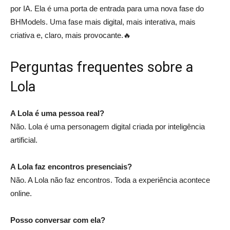
por IA. Ela é uma porta de entrada para uma nova fase do
BHModels. Uma fase mais digital, mais interativa, mais
criativa e, claro, mais provocante.🔥
Perguntas frequentes sobre a
Lola
A Lola é uma pessoa real?
Não. Lola é uma personagem digital criada por inteligência
artificial.
A Lola faz encontros presenciais?
Não. A Lola não faz encontros. Toda a experiência acontece
online.
Posso conversar com ela?