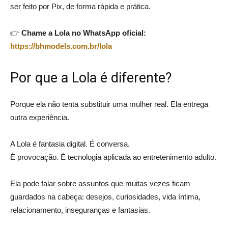
ser feito por Pix, de forma rápida e prática.
👉
Chame a Lola no WhatsApp oficial:
https://bhmodels.com.br/lola
Por que a Lola é diferente?
Porque ela não tenta substituir uma mulher real. Ela entrega
outra experiência.
A Lola é fantasia digital. É conversa.
É provocação. É tecnologia aplicada ao entretenimento adulto.
Ela pode falar sobre assuntos que muitas vezes ficam
guardados na cabeça: desejos, curiosidades, vida íntima,
relacionamento, inseguranças e fantasias.