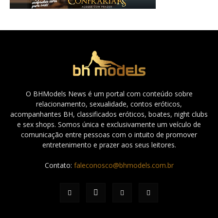
O BHModels News é um portal com conteúdo sobre
relacionamento, sexualidade, contos eróticos,
acompanhantes BH, classificados eróticos, boates, night clubs
e sex shops. Somos única e exclusivamente um veículo de
comunicação entre pessoas com o intuito de promover
entretenimento e prazer aos seus leitores.
Contato:
faleconosco@bhmodels.com.br