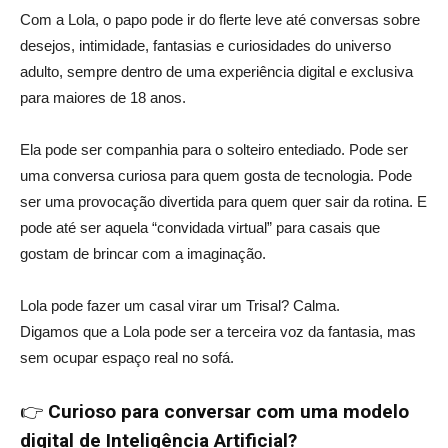
Com a Lola, o papo pode ir do flerte leve até conversas sobre
desejos, intimidade, fantasias e curiosidades do universo
adulto, sempre dentro de uma experiência digital e exclusiva
para maiores de 18 anos.
Ela pode ser companhia para o solteiro entediado. Pode ser
uma conversa curiosa para quem gosta de tecnologia. Pode
ser uma provocação divertida para quem quer sair da rotina. E
pode até ser aquela “convidada virtual” para casais que
gostam de brincar com a imaginação.
Lola pode fazer um casal virar um Trisal? Calma.
Digamos que a Lola pode ser a terceira voz da fantasia, mas
sem ocupar espaço real no sofá.
👉
Curioso para conversar com uma modelo
digital de Inteligência Artificial?