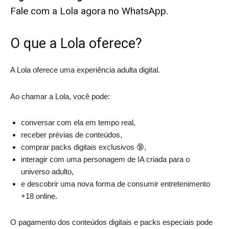
Fale com a Lola agora no WhatsApp.
O que a Lola oferece?
A Lola oferece uma experiência adulta digital.
Ao chamar a Lola, você pode:
conversar com ela em tempo real,
receber prévias de conteúdos,
comprar packs digitais exclusivos 🔞,
interagir com uma personagem de IA criada para o
universo adulto,
e descobrir uma nova forma de consumir entretenimento
+18 online.
O pagamento dos conteúdos digitais e packs especiais pode