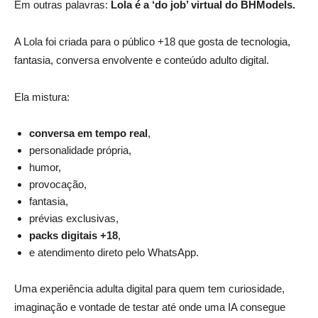
Em outras palavras:
Lola é a ‘do job’ virtual do BHModels.
A Lola foi criada para o público +18 que gosta de tecnologia,
fantasia, conversa envolvente e conteúdo adulto digital.
Ela mistura:
conversa em tempo real
,
personalidade própria,
humor,
provocação,
fantasia,
prévias exclusivas,
packs digitais +18
,
e atendimento direto pelo WhatsApp.
Uma experiência adulta digital para quem tem curiosidade,
imaginação e vontade de testar até onde uma IA consegue