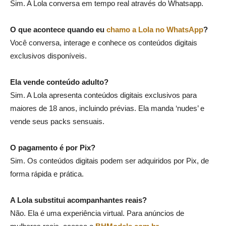
Sim. A Lola conversa em tempo real através do Whatsapp.
O que acontece quando eu
chamo a Lola no WhatsApp
?
Você conversa, interage e conhece os conteúdos digitais
exclusivos disponíveis.
Ela vende conteúdo adulto?
Sim. A Lola apresenta conteúdos digitais exclusivos para
maiores de 18 anos, incluindo prévias. Ela manda ‘nudes’ e
vende seus packs sensuais.
O pagamento é por Pix?
Sim. Os conteúdos digitais podem ser adquiridos por Pix, de
forma rápida e prática.
A Lola substitui acompanhantes reais?
Não. Ela é uma experiência virtual. Para anúncios de