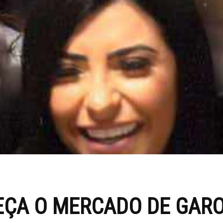
EÇA O MERCADO DE GARO