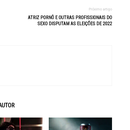
Próximo artigo
ATRIZ PORNÔ E OUTRAS PROFISSIONAIS DO
SEXO DISPUTAM AS ELEIÇÕES DE 2022
AUTOR