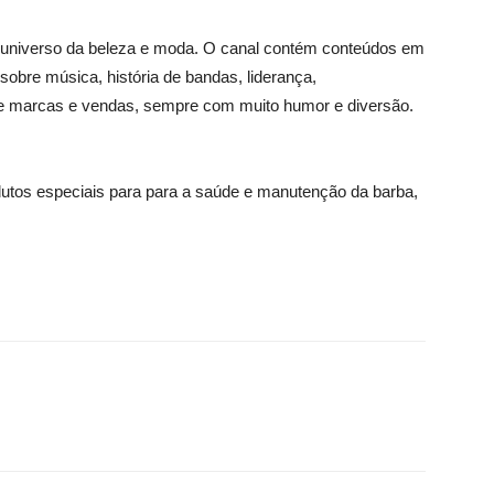
 universo da beleza e moda. O canal contém conteúdos em
obre música, história de bandas, liderança,
de marcas e vendas, sempre com muito humor e diversão.
utos especiais para para a saúde e manutenção da barba,