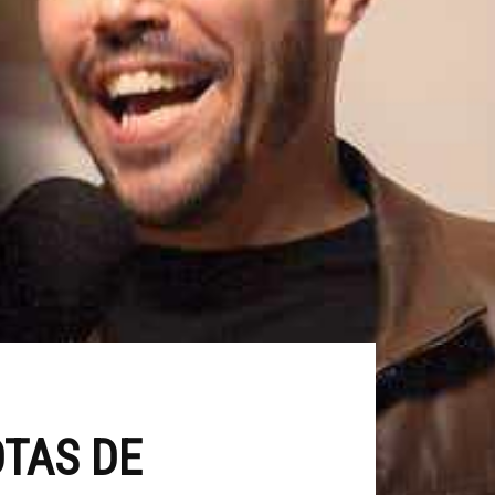
TAS DE