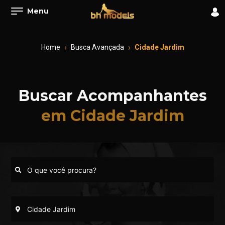
Menu
Home
Busca Avançada
Cidade Jardim
Buscar Acompanhantes
em Cidade Jardim