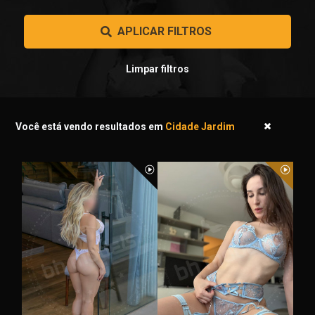
 APLICAR FILTROS 
Limpar filtros
Você está vendo resultados em
Cidade Jardim