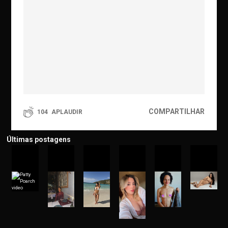
COMPARTILHAR
104
APLAUDIR
Últimas postagens