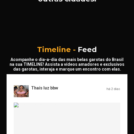
Timeline -
Feed
Acompanhe o dia-a-dia das mais belas garotas do Brasil
na sua TIMELINE! Assista a vídeos amadores e exclusivos
das garotas, interaja e marque um encontro com elas.
Thaís luz bbw
há 2 dias