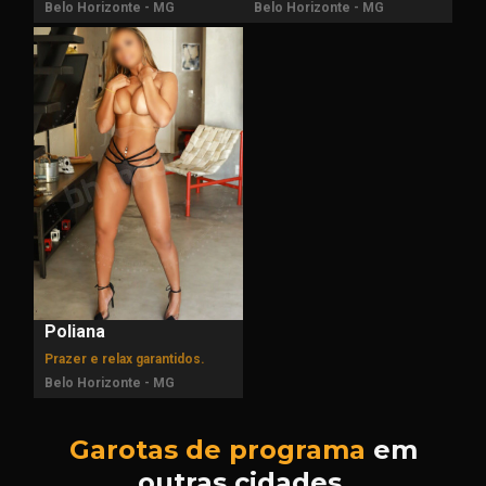
Belo Horizonte - MG
Belo Horizonte - MG
Poliana
Prazer e relax garantidos.
Belo Horizonte - MG
Garotas de programa
em
outras cidades.