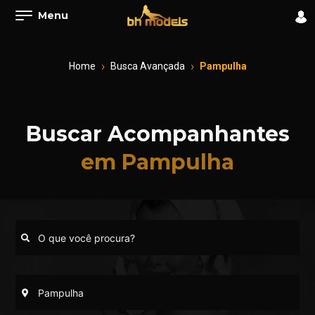
Menu
Home
Busca Avançada
Pampulha
Buscar Acompanhantes
em Pampulha