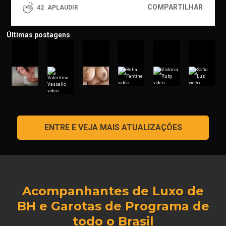
COMPARTILHAR
42
APLAUDIR
Últimas postagens
ENTRE E VEJA MAIS ATUALIZAÇÔES
Acompanhantes de Luxo de
BH e Garotas de Programa de
todo o Brasil