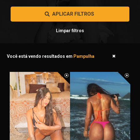
 APLICAR FILTROS 
Limpar filtros
Você está vendo resultados em
Pampulha