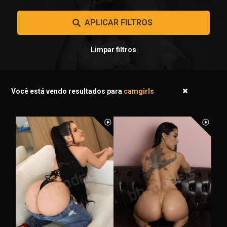
 APLICAR FILTROS 
Limpar filtros
Você está vendo resultados para
camgirls