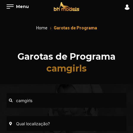
Menu
Home
Garotas de Programa
Garotas de Programa
camgirls