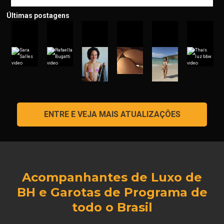
Últimas postagens
ENTRE E VEJA MAIS ATUALIZAÇÔES
Acompanhantes de Luxo de
BH e Garotas de Programa de
todo o Brasil