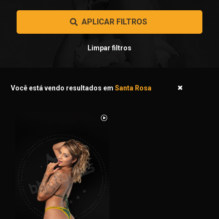
 APLICAR FILTROS 
Limpar filtros
Você está vendo resultados em
Santa Rosa