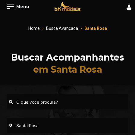
Menu
Home
Busca Avançada
Santa Rosa
Buscar Acompanhantes
em Santa Rosa