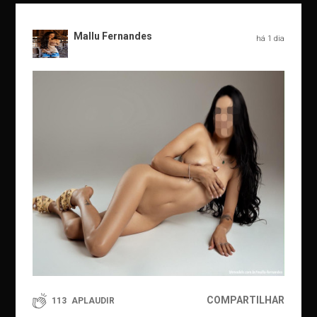
Mallu Fernandes
há 1 dia
COMPARTILHAR
113
APLAUDIR