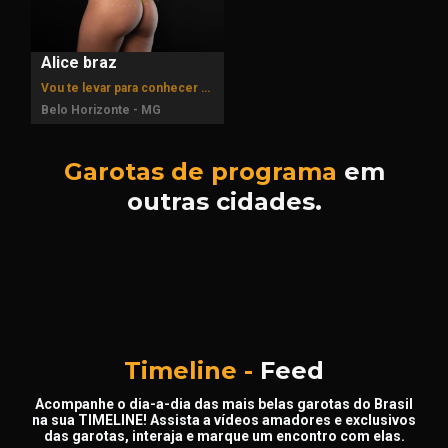
Alice braz
Vou te levar para conhecer meu paraíso, momento único ;)
Belo Horizonte - MG
Garotas de programa
em
outras cidades.
Timeline -
Feed
Acompanhe o dia-a-dia das mais belas garotas do Brasil
na sua TIMELINE! Assista a vídeos amadores e exclusivos
das garotas, interaja e marque um encontro com elas.