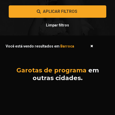
 APLICAR FILTROS 
Limpar filtros
Você está vendo resultados em
Barroca
Garotas de programa
em
outras cidades.