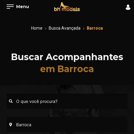
Menu
Home
Busca Avançada
Barroca
Buscar Acompanhantes
em Barroca